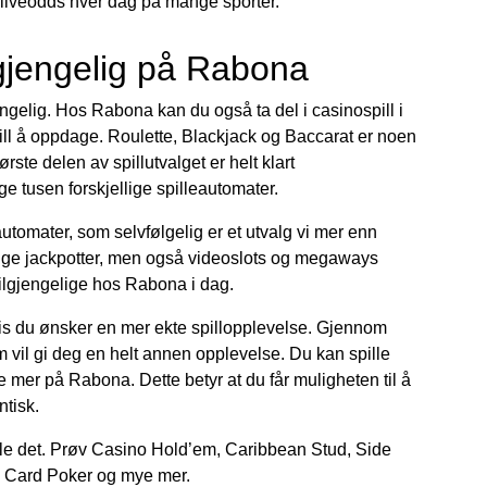
liveodds hver dag på mange sporter.
lgjengelig på Rabona
engelig. Hos Rabona kan du også ta del i casinospill i
ill å oppdage. Roulette, Blackjack og Baccarat er noen
ste delen av spillutvalget er helt klart
e tusen forskjellige spilleautomater.
utomater, som selvfølgelig er et utvalg vi mer enn
jellige jackpotter, men også videoslots og megaways
ilgjengelige hos Rabona i dag.
hvis du ønsker en mer ekte spillopplevelse. Gjennom
m vil gi deg en helt annen opplevelse. Du kan spille
 mer på Rabona. Dette betyr at du får muligheten til å
ntisk.
ille det. Prøv Casino Hold’em, Caribbean Stud, Side
e Card Poker og mye mer.