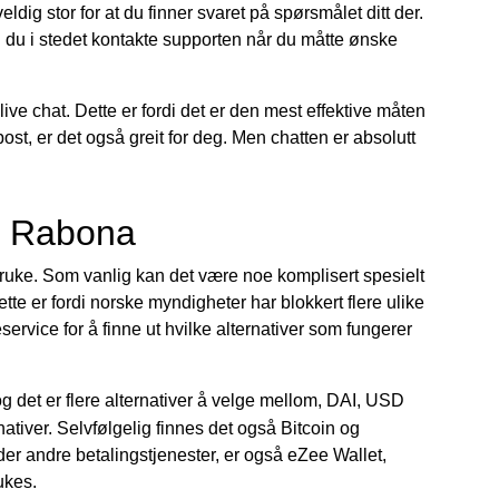
dig stor for at du finner svaret på spørsmålet ditt der.
an du i stedet kontakte supporten når du måtte ønske
ive chat. Dette er fordi det er den mest effektive måten
post, er det også greit for deg. Men chatten er absolutt
s Rabona
å bruke. Som vanlig kan det være noe komplisert spesielt
ette er fordi norske myndigheter har blokkert flere ulike
service for å finne ut hvilke alternativer som fungerer
g det er flere alternativer å velge mellom, DAI, USD
nativer. Selvfølgelig finnes det også Bitcoin og
der andre betalingstjenester, er også eZee Wallet,
ukes.