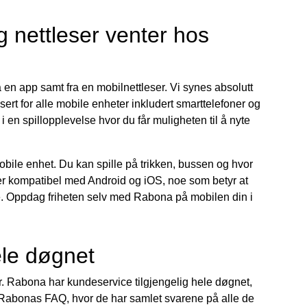
g nettleser venter hos
 en app samt fra en mobilnettleser. Vi synes absolutt
ert for alle mobile enheter inkludert smarttelefoner og
i en spillopplevelse hvor du får muligheten til å nyte
obile enhet. Du kan spille på trikken, bussen og hvor
 er kompatibel med Android og iOS, noe som betyr at
. Oppdag friheten selv med Rabona på mobilen din i
ele døgnet
er. Rabona har kundeservice tilgjengelig hele døgnet,
se Rabonas FAQ, hvor de har samlet svarene på alle de