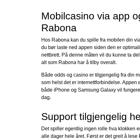
Mobilcasino via app o
Rabona
Hos Rabona kan du spille fra mobilen din via
du bør laste ned appen siden den er optimalis
nettbrett. På denne måten vil du kunne ta del 
alt som Rabona har å tilby overalt.
Både odds og casino er tilgjengelig fra din m
som helst det er internettforbindelse. Appen
både iPhone og Samsung Galaxy vil fungere
dag.
Support tilgjengelig h
Det spiller egentlig ingen rolle hva klokken 
alle dager hele året. Først er det greit å le