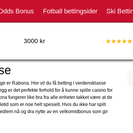
Odds Bonus
Fotball bettingsider
Ski Betti
3000 kr
lse
ge er Rabona. Her vil du få betting i verdensklasse
egg er det perfekte forhold for å kunne spille casino for
ona fungerer like bra fra alle enheter takket være at de
etid som er noe helt spesielt. Hvis du ikke har spilt
 medlem nå og dra nytte av en velkomstbonus som gir
.