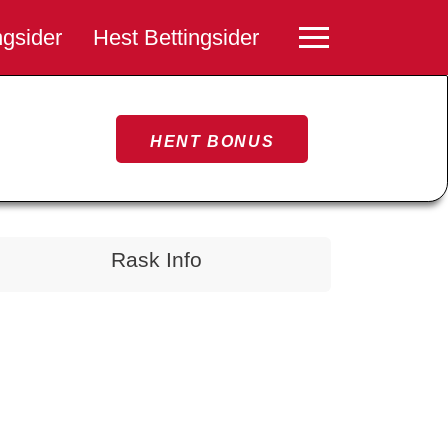
ngsider
Hest Bettingsider
HENT BONUS
Rask Info