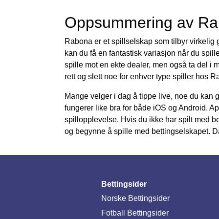
Oppsummering av Ra
Rabona er et spillselskap som tilbyr virkeli
kan du få en fantastisk variasjon når du spi
spille mot en ekte dealer, men også ta del i m
rett og slett noe for enhver type spiller hos 
Mange velger i dag å tippe live, noe du kan
fungerer like bra for både iOS og Android. Ap
spillopplevelse. Hvis du ikke har spilt med be
og begynne å spille med bettingselskapet. D
Bettingsider
Norske Bettingsider
Fotball Bettingsider