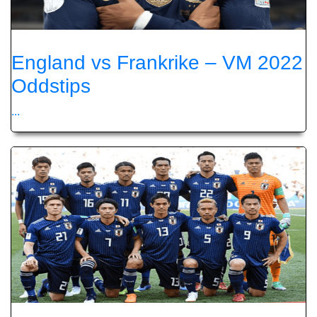
England vs Frankrike – VM 2022
Oddstips
...