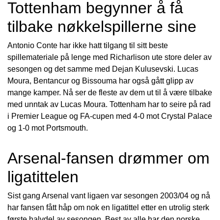
Tottenham begynner å få
tilbake nøkkelspillerne sine
Antonio Conte har ikke hatt tilgang til sitt beste
spillemateriale på lenge med Richarlison ute store deler av
sesongen og det samme med Dejan Kulusevski. Lucas
Moura, Bentancur og Bissouma har også gått glipp av
mange kamper. Nå ser de fleste av dem ut til å være tilbake
med unntak av Lucas Moura. Tottenham har to seire på rad
i Premier League og FA-cupen med 4-0 mot Crystal Palace
og 1-0 mot Portsmouth.
Arsenal-fansen drømmer om
ligatittelen
Sist gang Arsenal vant ligaen var sesongen 2003/04 og nå
har fansen fått håp om nok en ligatittel etter en utrolig sterk
første halvdel av sesongen. Best av alle har den norske