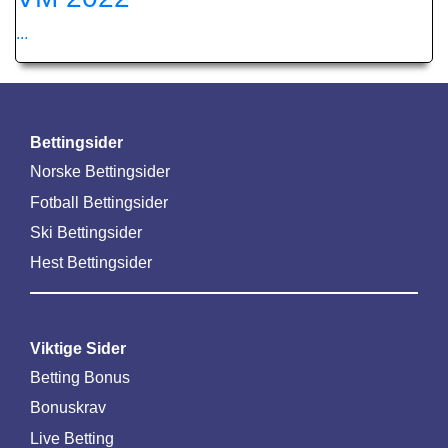
...
Bettingsider
Norske Bettingsider
Fotball Bettingsider
Ski Bettingsider
Hest Bettingsider
Viktige Sider
Betting Bonus
Bonuskrav
Live Betting